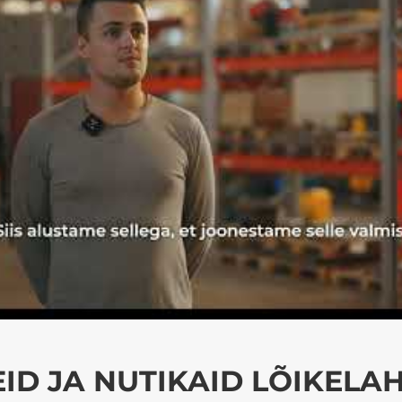
ID JA NUTIKAID LÕIKELA