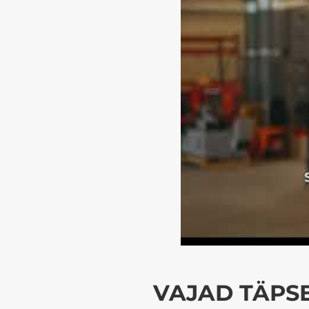
VAJAD TÄPSE