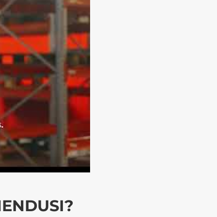
HENDUSI?