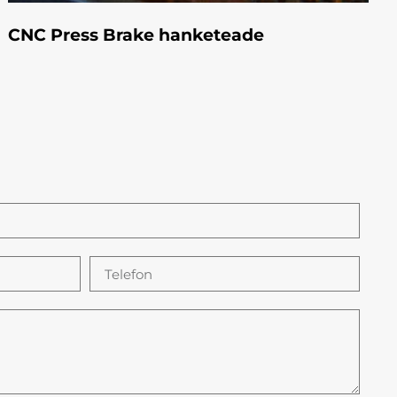
CNC Press Brake hanketeade